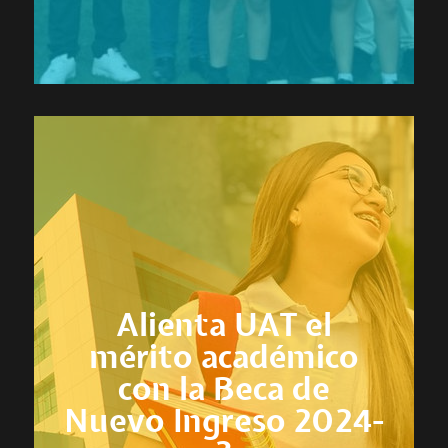
Alienta UAT el
mérito académico
con la Beca de
Nuevo Ingreso 2024-