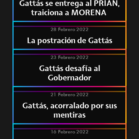
Gattás se entrega al PRIAN,
traiciona a MORENA
28 Febrero 2022
La postración de Gattás
23 Febrero 2022
Gattás desafía al
Gobernador
21 Febrero 2022
Gattás, acorralado por sus
mentiras
16 Febrero 2022