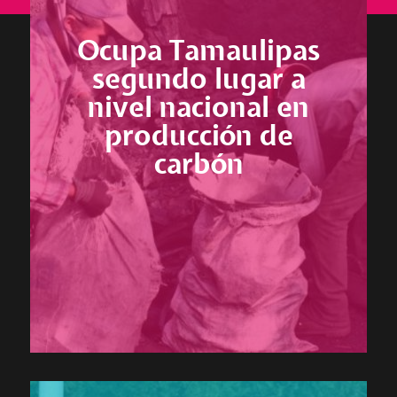
Ocupa Tamaulipas
segundo lugar a
nivel nacional en
producción de
carbón