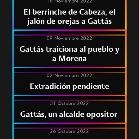
16 Noviembre 2022
El berrinche de Cabeza, el
jalón de orejas a Gattás
09 Noviembre 2022
Gattás traiciona al pueblo y
a Morena
02 Noviembre 2022
Extradición pendiente
31 Octubre 2022
Gattás, un alcalde opositor
26 Octubre 2022