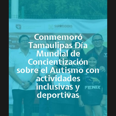
Conmemoró
Tamaulipas Día
Mundial de
Concientización
sobre el Autismo con
actividades
inclusivas y
deportivas